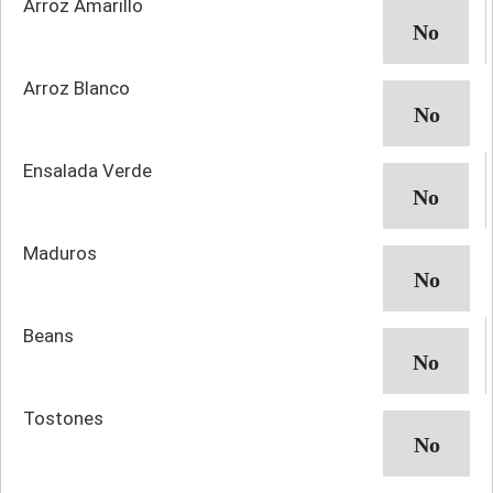
Arroz Amarillo
Arroz Blanco
Ensalada Verde
Maduros
Beans
Tostones