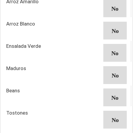
Arroz Amarillo
Arroz Blanco
Ensalada Verde
Maduros
Beans
Tostones